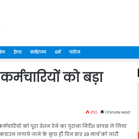
ेल
हेल्थ
मनोरंजन
धर्म
पर्यटन
कर्मचारियों को बड़ा
253
1 minute read
चारियों को पूरा वेतन देने का पुराना निर्देश वापस ले लिया
लॉकडाउन लगाये जाने के कुछ ही दिन बाद 29 मार्च को जारी