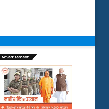
Advertisement