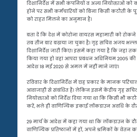
दिशानिर्देश में सभी कंपनियों व अन्य नियोक्ताओं को कह
होने पर सभी कर्मचारियों को बिना किसी कटौती के प
को राहत मिलने का अनुमान है।
बता दें कि देश में कोरोना वायरस महामारी को रोकने
तब तीन बार बढ़ाया जा चुका है। गृह सचिव अजय भल
दिशानिर्देश जारी किए। इसमें कहा गया है कि जहां तक
किया गया हो वहां आपदा प्रबंधन अधिनियम 2005 की धारा
आदेश 18 मई 2020 से अमल में नहीं माने जाएं।
रविवार के दिशानिर्देश में छह प्रकार के मानक परिचाल
आवाजाही से संबंधित हैं। लेकिन इसमें केंद्रीय गृह सचि
नियोक्ताओं को निर्देश दिया गया था कि किसी भी कट
करें, भले ही वाणिज्यिक इकाई लॉकडाउन अवधि के दौर
29 मार्च के आदेश में कहा गया था कि लॉकडाउन के दौरान
वाणिज्यिक प्रतिष्ठानों में हों, अपने श्रमिकों के वे