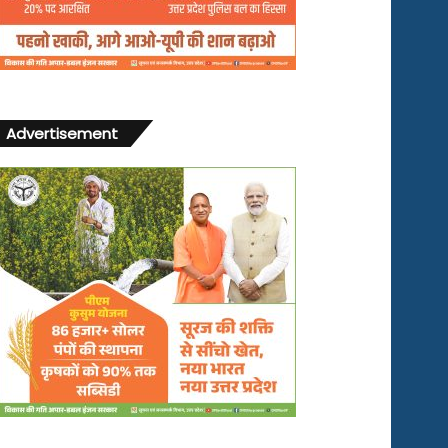
Advertisement