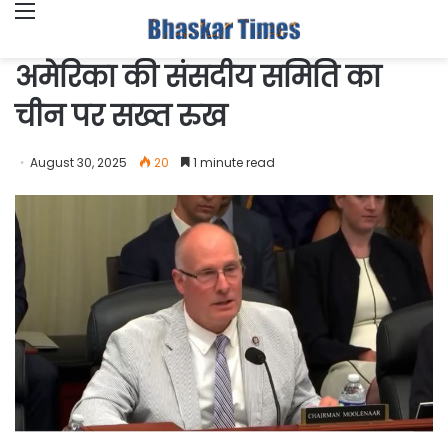
Menu
अमेरिका की संसदीय समिति का
चीन पर सख्त रुख
August 30, 2025
20
1 minute read