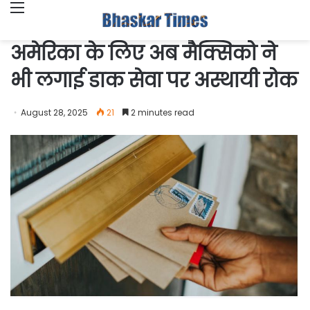
Menu
अमेरिका के लिए अब मैक्सिको ने
भी लगाई डाक सेवा पर अस्थायी रोक
August 28, 2025
21
2 minutes read