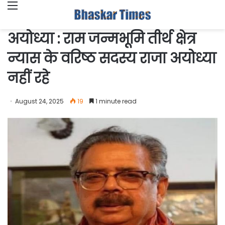
Menu
अयोध्या : राम जन्मभूमि तीर्थ क्षेत्र
न्यास के वरिष्ठ सदस्य राजा अयोध्या
नहीं रहे
August 24, 2025
19
1 minute read