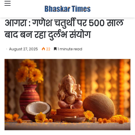
Menu
आगरा : गणेश चतुर्थी पर 500 साल
बाद बन रहा दुर्लभ संयोग
August 27, 2025
22
1 minute read