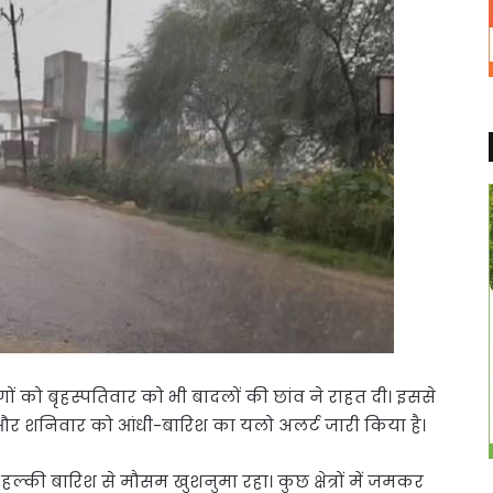
गों को बृहस्पतिवार को भी बादलों की छांव ने राहत दी। इससे
 और शनिवार को आंधी-बारिश का यलो अलर्ट जारी किया है।
 हल्की बारिश से मौसम खुशनुमा रहा। कुछ क्षेत्रों में जमकर