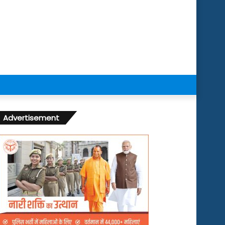
Advertisement