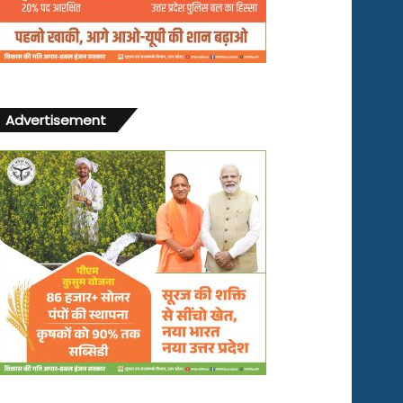
Advertisement