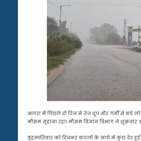
आगरा में पिछले दो दिन से तेज धूप और गर्मी से बचे लो
मौसम सुहाना रहा। मौसम विज्ञान विभाग ने शुक्रवार
बृहस्पतिवार को दिनभर बादलों के साये में कुछ देर हुई