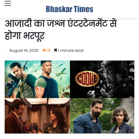
Menu
आजादी का जश्न एंटरटेनमेंट से
होगा भरपूर
August 14, 2025
18
1 minute read