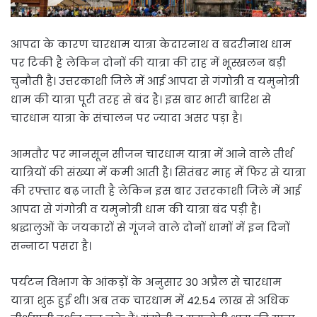
आपदा के कारण चारधाम यात्रा केदारनाथ व बदरीनाथ धाम
पर टिकी है लेकिन दोनों की यात्रा की राह में भूस्खलन बड़ी
चुनौती है। उत्तरकाशी जिले में आई आपदा से गंगोत्री व यमुनोत्री
धाम की यात्रा पूरी तरह से बंद है। इस बार भारी बारिश से
चारधाम यात्रा के संचालन पर ज्यादा असर पड़ा है।
आमतौर पर मानसून सीजन चारधाम यात्रा में आने वाले तीर्थ
यात्रियों की संख्या में कमी आती है। सितंबर माह में फिर से यात्रा
की रफ्तार बढ़ जाती है लेकिन इस बार उत्तरकाशी जिले में आई
आपदा से गंगोत्री व यमुनोत्री धाम की यात्रा बंद पड़ी है।
श्रद्धालुओं के जयकारों से गूंजने वाले दोनों धामों में इन दिनों
सन्नाटा पसरा है।
पर्यटन विभाग के आंकड़ों के अनुसार 30 अप्रैल से चारधाम
यात्रा शुरू हुई थी। अब तक चारधाम में 42.54 लाख से अधिक