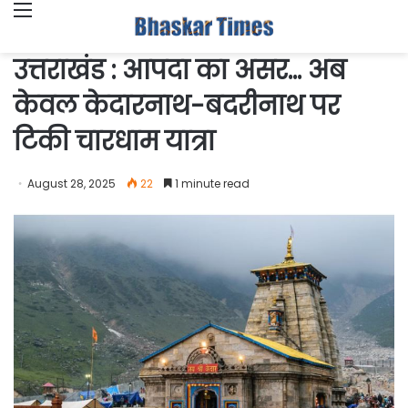
Menu
उत्तराखंड : आपदा का असर… अब
केवल केदारनाथ-बदरीनाथ पर
टिकी चारधाम यात्रा
August 28, 2025
22
1 minute read