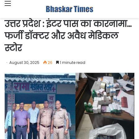
Menu
उत्तर प्रदेश : इंटर पास का कारनामा…
फर्जी डाॅक्टर और अवैध मेडिकल
स्टोर
August 30, 2025
26
1 minute read