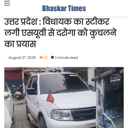
Menu
उत्तर प्रदेश : विधायक का स्टीकर
लगी एसयूवी से दरोगा को कुचलने
का प्रयास
August 27, 2025
22
1 minute read