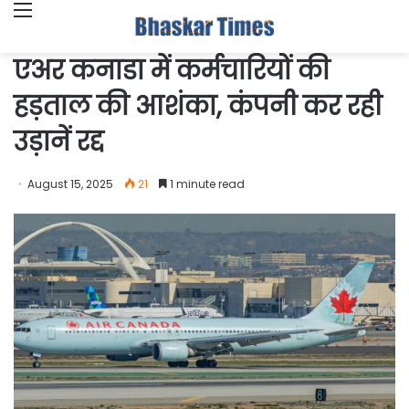
Menu
एअर कनाडा में कर्मचारियों की
हड़ताल की आशंका, कंपनी कर रही
उड़ानें रद्द
August 15, 2025
21
1 minute read