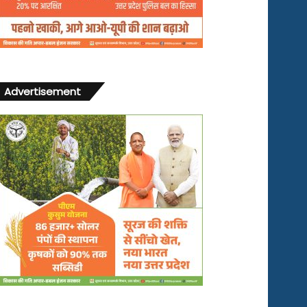
Advertisement