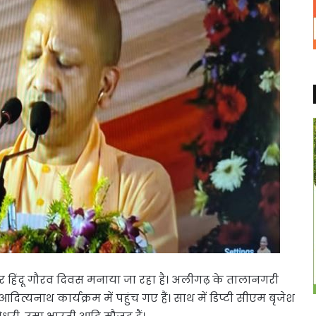
 पर हिंदू गौरव दिवस मनाया जा रहा है। अलीगढ़ के तालानगरी
दित्यनाथ कार्यक्रम में पहुंच गए हैं। साथ में डिप्टी सीएम बृजेश