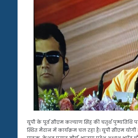
यूपी के पूर्व सीएम कल्याण सिंह की चतुर्थ पुण्यतिथि
स्थित मैदान में कार्यक्रम चल रहा है। यूपी सीएम योगी आ