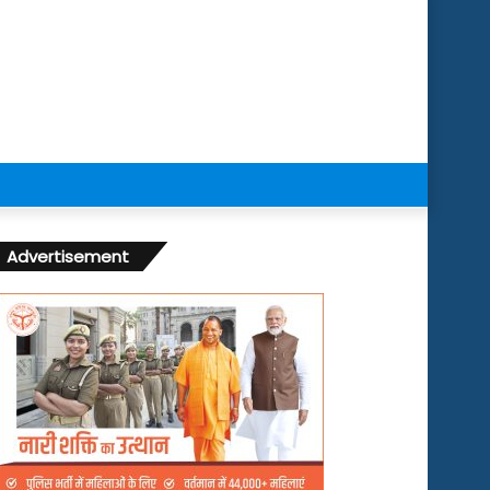
Advertisement