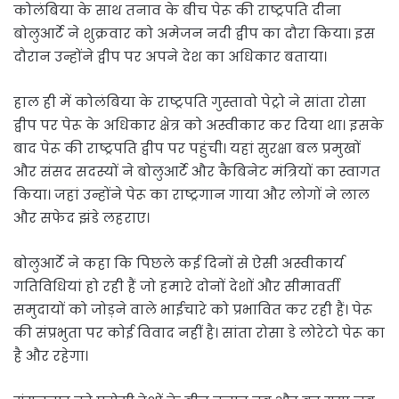
कोलंबिया के साथ तनाव के बीच पेरू की राष्ट्रपति दीना
बोलुआर्टे ने शुक्रवार को अमेजन नदी द्वीप का दौरा किया। इस
दौरान उन्होंने द्वीप पर अपने देश का अधिकार बताया।
हाल ही में कोलंबिया के राष्ट्रपति गुस्तावो पेट्रो ने सांता रोसा
द्वीप पर पेरू के अधिकार क्षेत्र को अस्वीकार कर दिया था। इसके
बाद पेरू की राष्ट्रपति द्वीप पर पहुंची। यहां सुरक्षा बल प्रमुखों
और संसद सदस्यों ने बोलुआर्टे और कैबिनेट मंत्रियों का स्वागत
किया। जहां उन्होंने पेरू का राष्ट्रगान गाया और लोगों ने लाल
और सफेद झंडे लहराए।
बोलुआर्टे ने कहा कि पिछले कई दिनों से ऐसी अस्वीकार्य
गतिविधियां हो रही हैं जो हमारे दोनों देशों और सीमावर्ती
समुदायों को जोड़ने वाले भाईचारे को प्रभावित कर रही हैं। पेरू
की संप्रभुता पर कोई विवाद नहीं है। सांता रोसा डे लोरेटो पेरू का
है और रहेगा।