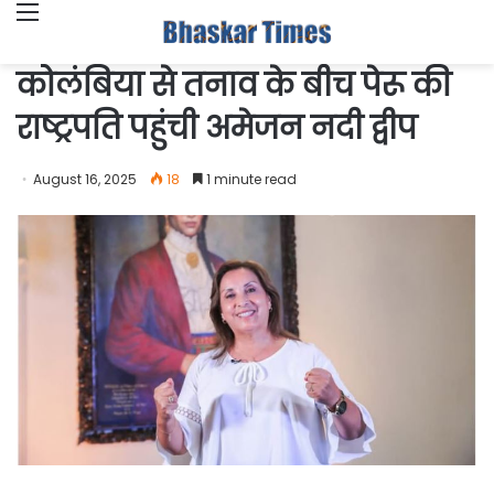
Menu
कोलंबिया से तनाव के बीच पेरू की
राष्ट्रपति पहुंची अमेजन नदी द्वीप
August 16, 2025
18
1 minute read