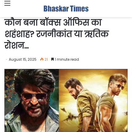
Menu
कौन बना बॉक्स ऑफिस का
शहंशाह? रजनीकांत या ऋतिक
रोशन…
August 15, 2025
21
1 minute read