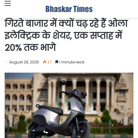
Menu
गिरते बाजार में क्यों चढ़ रहे हैं ओला
इलेक्ट्रिक के शेयर, एक सप्ताह में
20% तक भागे
August 29, 2025
27
1 minute read