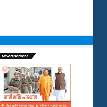
Advertisement