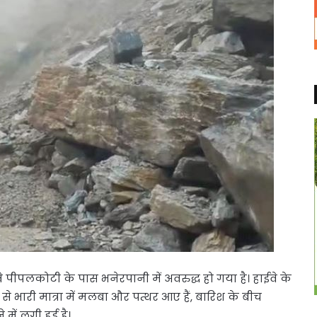
वे पीपलकोटी के पास भनेरपानी में अवरुद्ध हो गया है। हाईवे के
ी से भारी मात्रा में मलबा और पत्थर आए हैं, बारिश के बीच
ं लगी हुई है।