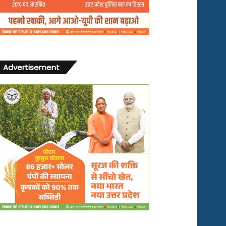
Advertisement