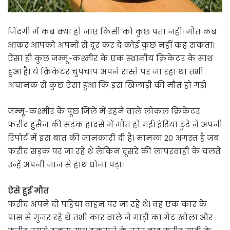
जिंदगी में कब क्या हो जाए किसी को कुछ पता नहीं। मौत कब
आकर आपको अपनों से दूर कर दे कोई कुछ नहीं कह सकता।
ऐसा ही कुछ जम्मू-कश्मीर के एक स्थानीय क्रिकेटर के साथ
हुआ है। ये क्रिकेटर चुपचाप अपने रास्ते पर जा रहा था तभी
अचानक से कुछ ऐसा हुआ कि इस खिलाड़ी की मौत हो गई।
जम्मू-कश्मीर के पूंछ जिले में रहने वाले लोकल क्रिकेटर
फरीद हुसैन की सड़क हादसे में मौत हो गई। इंडिया टुडे ने अपनी
रिपोर्ट में इस बात की जानकारी दी है। मामला 20 अगस्त है जब
फरीद सड़क पर जा रहे थे लेकिन दूसरे की लापरवाही के चलते
उन्हें अपनी जान से हाथ धोना पड़ा।
ऐसे हुई मौत
फरीद अपने दो पहिया वाहन पर जा रहे थे। वह एक कार के
पास से गुजर रहे थे तभी कार वाले ने गाड़ी का गेट खोला और