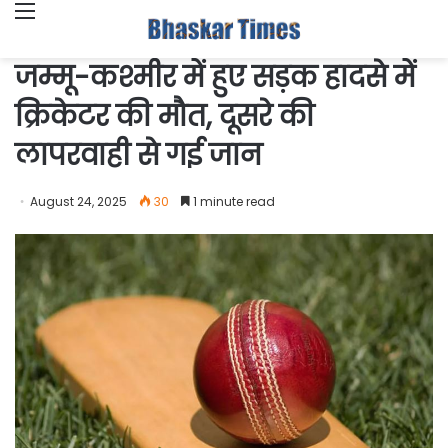
Menu
जम्मू-कश्मीर में हुए सड़क हादसे में
क्रिकेटर की मौत, दूसरे की
लापरवाही से गई जान
August 24, 2025
30
1 minute read