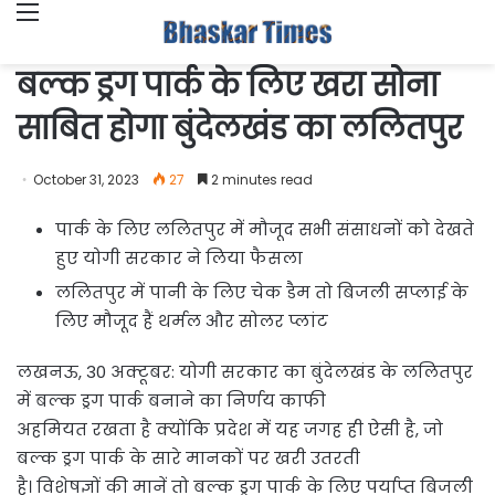
Menu
बल्क ड्रग पार्क के लिए खरा सोना
साबित हाेगा बुंदेलखंड का ललितपुर
October 31, 2023
27
2 minutes read
पार्क के लिए ललितपुर में मौजूद सभी संसाधनों को देखते
हुए योगी सरकार ने लिया फैसला
ललितपुर में पानी के लिए चेक डैम तो बिजली सप्लाई के
लिए मौजूद हैं थर्मल और सोलर प्लांट
लखनऊ, 30 अक्टूबर: योगी सरकार का बुंदेलखंड के ललितपुर
में बल्क ड्रग पार्क बनाने का निर्णय काफी
अहमियत रखता है क्योंकि प्रदेश में यह जगह ही ऐसी है, जो
बल्क ड्रग पार्क के सारे मानकों पर खरी उतरती
है। विशेषज्ञों की मानें तो बल्क ड्रग पार्क के लिए पर्याप्त बिजली