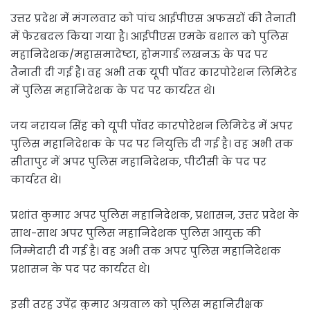
उत्तर प्रदेश में मंगलवार को पांच आईपीएस अफसरों की तैनाती
में फेरबदल किया गया है। आईपीएस एमके बशाल को पुलिस
महानिदेशक/महासमादेष्टा, होमगार्ड लखनऊ के पद पर
तैनाती दी गई है। वह अभी तक यूपी पॉवर कारपोरेशन लिमिटेड
में पुलिस महानिदेशक के पद पर कार्यरत थे।
जय नरायन सिंह को यूपी पॉवर कारपोरेशन लिमिटेड में अपर
पुलिस महानिदेशक के पद पर नियुक्ति दी गई है। वह अभी तक
सीतापुर में अपर पुलिस महानिदेशक, पीटीसी के पद पर
कार्यरत थे।
प्रशांत कुमार अपर पुलिस महानिदेशक, प्रशासन, उत्तर प्रदेश के
साथ-साथ अपर पुलिस महानिदेशक पुलिस आयुक्त की
जिम्मेदारी दी गई है। वह अभी तक अपर पुलिस महानिदेशक
प्रशासन के पद पर कार्यरत थे।
इसी तरह उपेंद्र कुमार अग्रवाल को पुलिस महानिरीक्षक