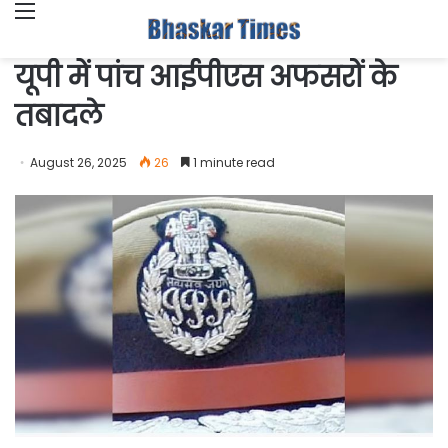
Menu
यूपी में पांच आईपीएस अफसरों के
तबादले
August 26, 2025
26
1 minute read