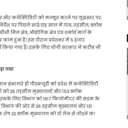
रक्चर और कनेक्टिविटी को मजबूत करने पर युद्धस्तर पर
िर्देश पर पिछले साढ़े छह साल में गांव, तहसील, ब्लॉक
 मिल क्षेत्र, औद्योगिक क्षेत्र एवं धर्मार्थ मार्ग के
र काम हुआ है। इस दौरान प्रदेशभर में 5 हजार
य किया गया है। इसके लिए योगी सरकार ने करीब नौ
ड़ा गया
मान संभालते ही पीडब्ल्यूडी को प्रदेश में कनेक्टिविटी
यूडी को 26 तहसील मुख्यालयों और 153 ब्लॉक
ये थे। इसके लिए विभाग को 1617 किलोमीटर की सड़क के
ीं विभाग की ओर से 26 तहसील मुख्यालय और 131
ि शेष 22 ब्लॉक मुख्यालय को दो लेन से जोड़ने का