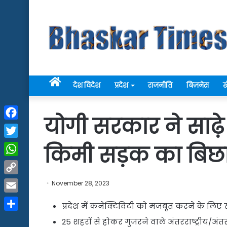
Home
देश विदेश
प्रदेश
राजनीति
बिज़नेस
ख
योगी सरकार ने साढ़े
Facebook
Twitter
किमी सड़क का बिछ
WhatsApp
Copy
November 28, 2023
Link
Email
प्रदेश में कनेक्टिविटी को मजबूत करने के लिए 
Share
25 शहरों से होकर गुजरने वाले अंतरराष्ट्रीय/अंत