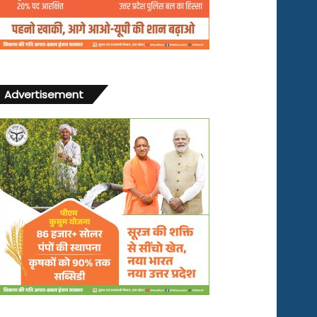
Advertisement