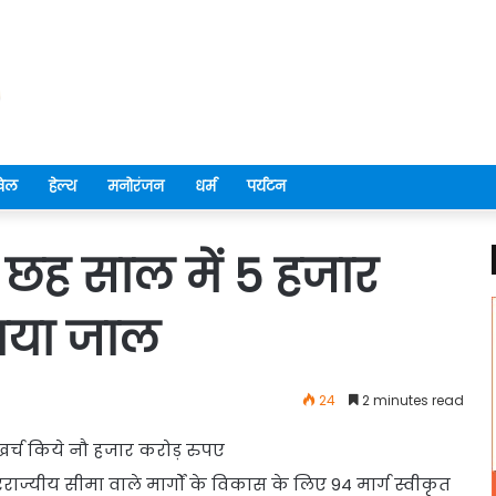
ेल
हेल्थ
मनोरंजन
धर्म
पर्यटन
 छह साल में 5 हजार
ाया जाल
24
2 minutes read
खर्च किये नौ हजार करोड़ रुपए
रराज्यीय सीमा वाले मार्गों के विकास के लिए 94 मार्ग स्वीकृत