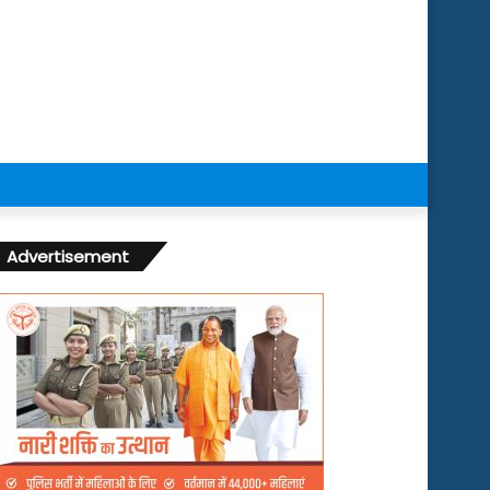
Advertisement