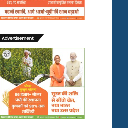
Advertisement