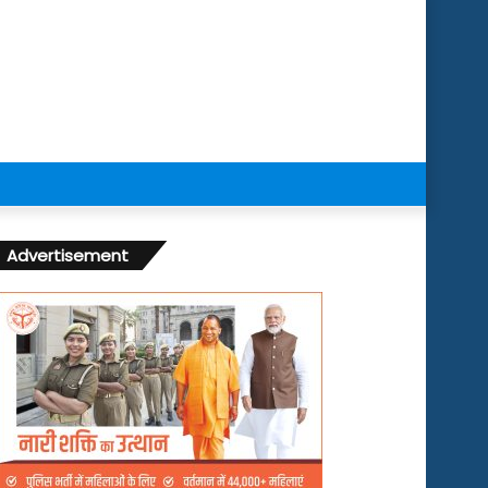
Advertisement