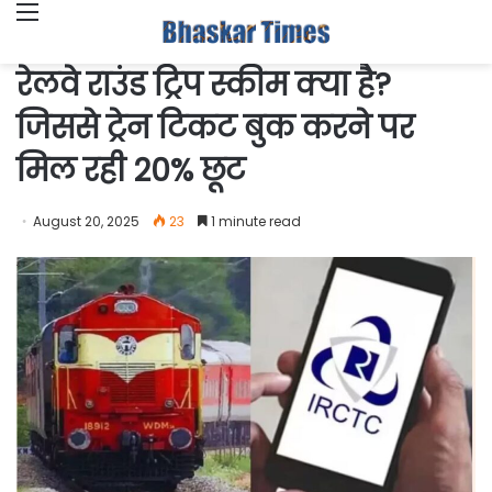
Menu
रेलवे राउंड ट्रिप स्कीम क्या है?
जिससे ट्रेन टिकट बुक करने पर
मिल रही 20% छूट
August 20, 2025
23
1 minute read