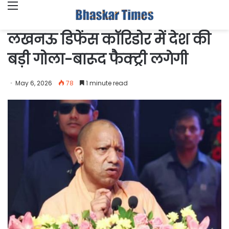
Menu
लखनऊ डिफेंस कॉरिडोर में देश की
बड़ी गोला-बारूद फैक्ट्री लगेगी
May 6, 2026
78
1 minute read