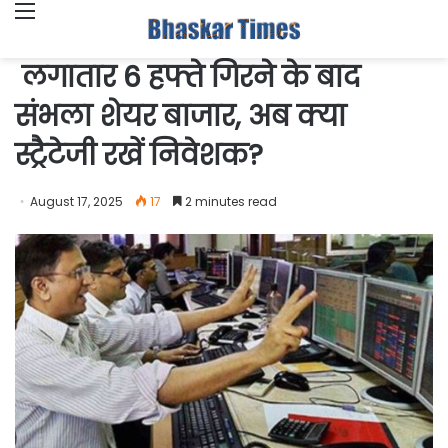
Menu
लगातार 6 हफ्ते गिरने के बाद
संभला शेयर बाजार, अब क्या
स्ट्रैटेजी रखें निवेशक?
August 17, 2025
17
2 minutes read