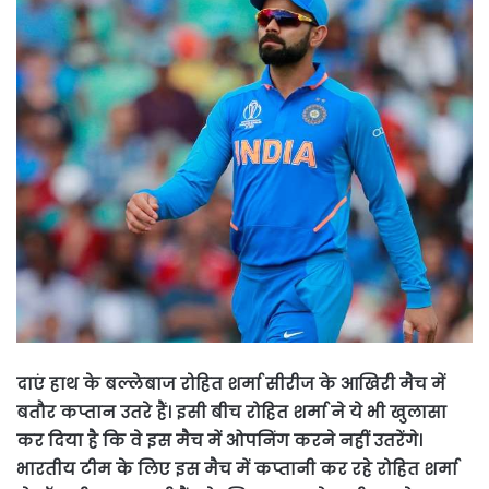
दाएं हाथ के बल्लेबाज रोहित शर्मा सीरीज के आखिरी मैच में
बतौर कप्तान उतरे हैं। इसी बीच रोहित शर्मा ने ये भी खुलासा
कर दिया है कि वे इस मैच में ओपनिंग करने नहीं उतरेंगे।
भारतीय टीम के लिए इस मैच में कप्तानी कर रहे रोहित शर्मा