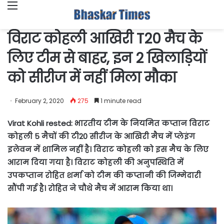
Menu
विराट कोहली आखिरी T20 मैच के
लिए टीम से बाहर, इन 2 खिलाड़ियों
को सीरीज में नहीं मिला मौका
February 2, 2020
275
1 minute read
Virat Kohli rested: भारतीय टीम के नियमित कप्तान विराट
कोहली 5 मैचों की टी20 सीरीज के आखिरी मैच में प्लेइंग
इलेवन में शामिल नहीं है। विराट कोहली को इस मैच के लिए
आराम दिया गया है। विराट कोहली की अनुपस्थिति में
उपकप्तान रोहित शर्मा को टीम की कप्तानी की जिम्मेदारी
सौंपी गई है। रोहित ने चौथे मैच में आराम किया था।