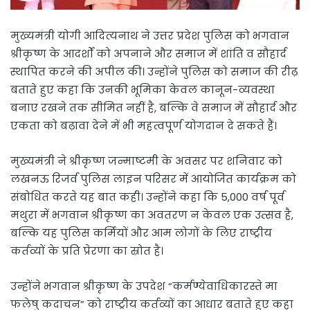
मुख्यमंत्री योगी आदित्यनाथ ने उत्तर प्रदेश पुलिस को भगवान
श्रीकृष्ण के आदर्शों को अपनाने और समाज में शांति व सौहार्द
स्थापित करने की अपील की। उन्होंने पुलिस को समाज की रीढ़
बताते हुए कहा कि उनकी भूमिका केवल कानून-व्यवस्था
बनाए रखने तक सीमित नहीं है, बल्कि वे समाज में सौहार्द और
एकता को बढ़ावा देने में भी महत्वपूर्ण योगदान दे सकते हैं।
मुख्यमंत्री ने श्रीकृष्ण जन्माष्टमी के अवसर पर शनिवार को
लखनऊ रिजर्व पुलिस लाइन परिसर में आयोजित कार्यक्रम को
संबोधित करते यह बात कही। उन्होंने कहा कि 5,000 वर्ष पूर्व
मथुरा में भगवान श्रीकृष्ण का अवतरण न केवल एक उत्सव है,
बल्कि यह पुलिस कर्मियों और आम लोगों के लिए राष्ट्रीय
कर्तव्यों के प्रति प्रेरणा का स्रोत है।
उन्होंने भगवान श्रीकृष्ण के उपदेश “कर्मण्येवाधिकारस्ते मा
फलेषु कदाचन” को राष्ट्रीय कर्तव्यों का आधार बताते हुए कहा