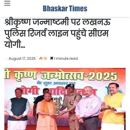
Menu
श्रीकृष्ण जन्माष्टमी पर लखनऊ
पुलिस रिजर्व लाइन पहुंचे सीएम
योगी…
August 17, 2025
18
1 minute read