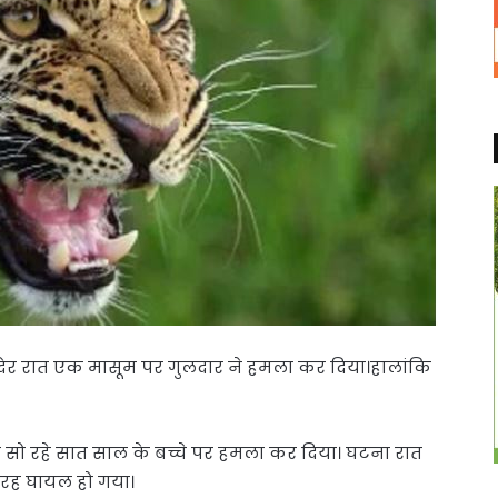
 है। देर रात एक मासूम पर गुलदार ने हमला कर दिया।हालांकि
दर सो रहे सात साल के बच्चे पर हमला कर दिया। घटना रात
 तरह घायल हो गया।