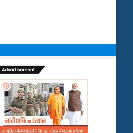
Advertisement