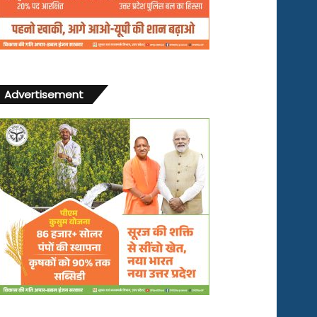
Advertisement