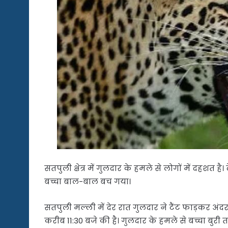
सतपुली क्षेत्र में गुलदार के हमले से लोगों में दहशत
बच्चा बाल-बाल बच गया।
सतपुली मल्ली में देर रात गुलदार ने टैंट फाड़कर अं
करीब 11:30 बजे की है। गुलदार के हमले से बच्चा बुरी