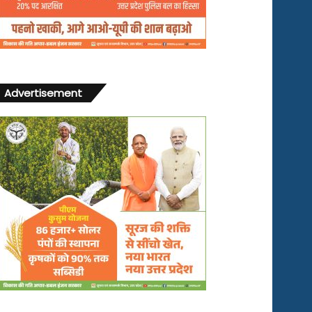
Advertisement