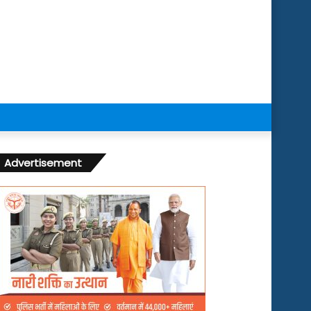
Advertisement