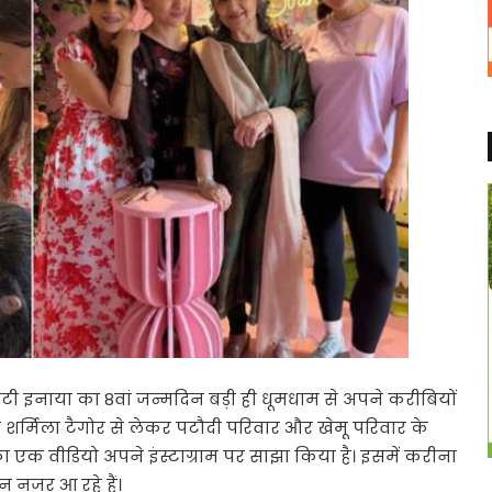
टी इनाया का 8वां जन्मदिन बड़ी ही धूमधाम से अपने करीबियों
्मिला टैगोर से लेकर पटौदी परिवार और खेमू परिवार के
ा एक वीडियो अपने इंस्टाग्राम पर साझा किया है। इसमें करीना
न नजर आ रहे हैं।