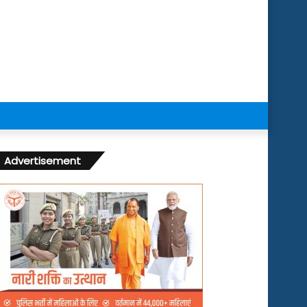
Advertisement