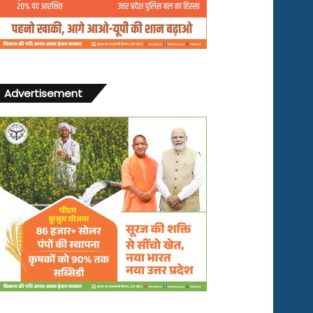
Advertisement