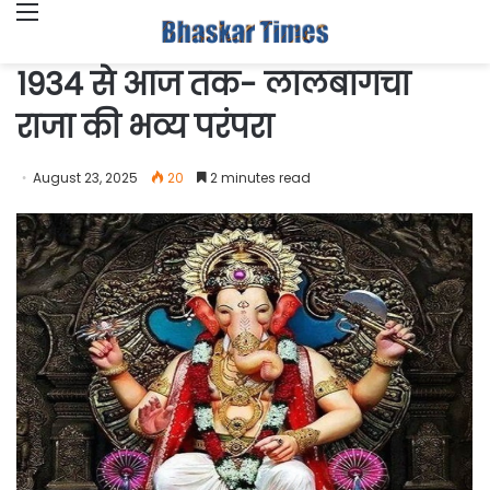
Menu
1934 से आज तक- लालबागचा
राजा की भव्य परंपरा
August 23, 2025
20
2 minutes read