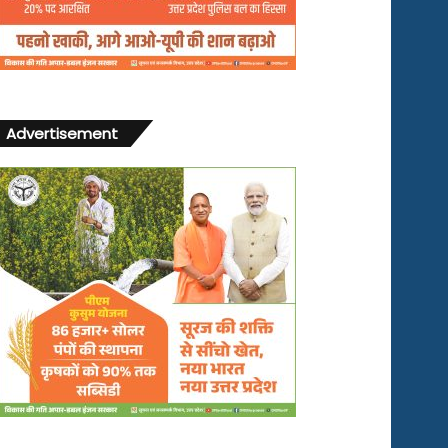
Advertisement