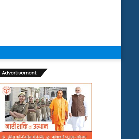
Advertisement