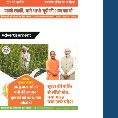
Advertisement