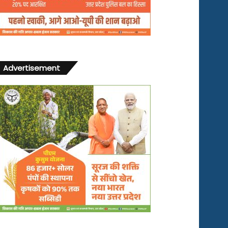
Advertisement