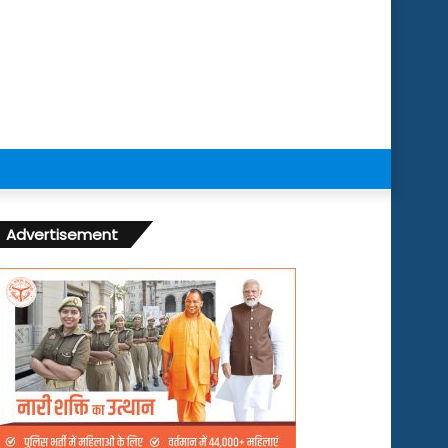
Advertisement