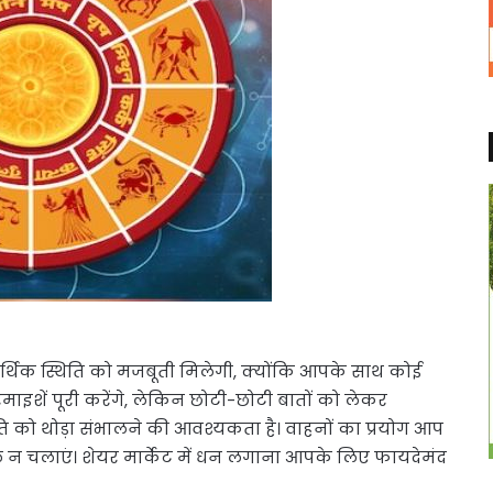
िक स्थिति को मजबूती मिलेगी, क्योंकि आपके साथ कोई
शें पूरी करेंगे, लेकिन छोटी-छोटी बातों को लेकर
 को थोड़ा संभालने की आवश्यकता है। वाहनों का प्रयोग आप
 न चलाएं। शेयर मार्केट में धन लगाना आपके लिए फायदेमंद