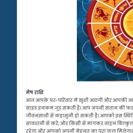
मेष राशि
आज आपके घर-परिवार में खुशी आएगी और आपकी आर्थ
साइड इनकम जुड़ सकती है। आप अपनी संतान की फरमाइ
जीवनसाथी से कहासुनी हो सकती है। आपको इस स्थिति
सावधानी से करें, और किसी से मांगकर वाहन बिल्कुल
रहेगा और आपको अपनी मेहनत का पूरा फल मिलेगा।