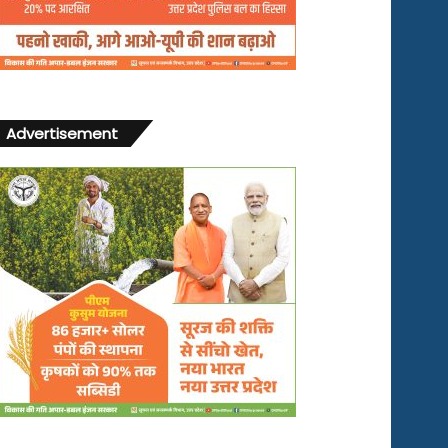
Advertisement