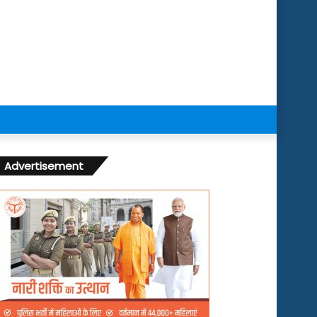
Advertisement