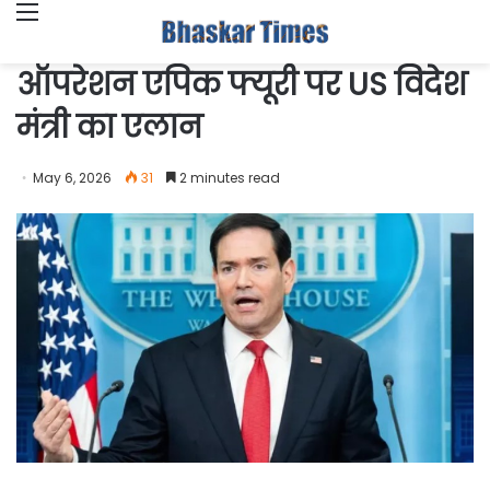
Menu
ऑपरेशन एपिक फ्यूरी पर US विदेश
मंत्री का एलान
May 6, 2026
31
2 minutes read