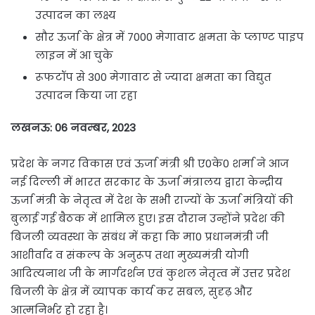
उत्पादन का लक्ष्य
सौर ऊर्जा के क्षेत्र में 7000 मेगावाट क्षमता के प्लाण्ट पाइप
लाइन में आ चुके
रूफटॉप से 300 मेगावाट से ज्यादा क्षमता का विद्युत
उत्पादन किया जा रहा
लखनऊ: 06 नवम्बर, 2023
प्रदेश के नगर विकास एवं ऊर्जा मंत्री श्री ए0के0 शर्मा ने आज
नई दिल्ली में भारत सरकार के ऊर्जा मंत्रालय द्वारा केन्द्रीय
ऊर्जा मंत्री के नेतृत्व में देश के सभी राज्यों के ऊर्जा मंत्रियों की
बुलाई गई बैठक में शामिल हुए। इस दौरान उन्होंने प्रदेश की
बिजली व्यवस्था के संबंध में कहा कि मा0 प्रधानमंत्री जी
आशीर्वाद व संकल्प के अनुरूप तथा मुख्यमंत्री योगी
आदित्यनाथ जी के मार्गदर्शन एवं कुशल नेतृत्व में उत्तर प्रदेश
बिजली के क्षेत्र में व्यापक कार्य कर सबल, सुदृढ़ और
आत्मनिर्भर हो रहा है।