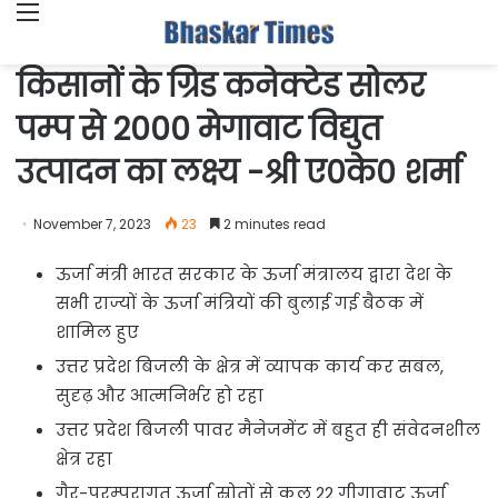
Menu
किसानों के ग्रिड कनेक्टेड सोलर
पम्प से 2000 मेगावाट विद्युत
उत्पादन का लक्ष्य -श्री ए0के0 शर्मा
November 7, 2023
23
2 minutes read
ऊर्जा मंत्री भारत सरकार के ऊर्जा मंत्रालय द्वारा देश के
सभी राज्यों के ऊर्जा मंत्रियों की बुलाई गई बैठक में
शामिल हुए
उत्तर प्रदेश बिजली के क्षेत्र में व्यापक कार्य कर सबल,
सुदृढ़ और आत्मनिर्भर हो रहा
उत्तर प्रदेश बिजली पावर मैनेजमेंट में बहुत ही संवेदनशील
क्षेत्र रहा
गैर-परम्परागत ऊर्जा स्रोतों से कुल 22 गीगावाट ऊर्जा