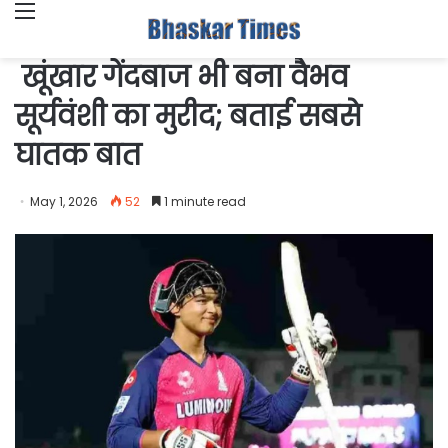
Menu
खूंखार गेंदबाज भी बना वैभव
सूर्यवंशी का मुरीद; बताई सबसे
घातक बात
May 1, 2026
52
1 minute read