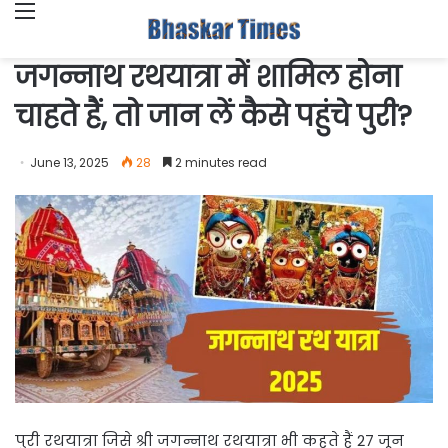
Menu
जगन्नाथ रथयात्रा में शाम‍िल होना
चाहते हैं, तो जान लें कैसे पहुंचे पुरी?
June 13, 2025
28
2 minutes read
पुरी रथयात्रा जिसे श्री जगन्नाथ रथयात्रा भी कहते हैं 27 जून