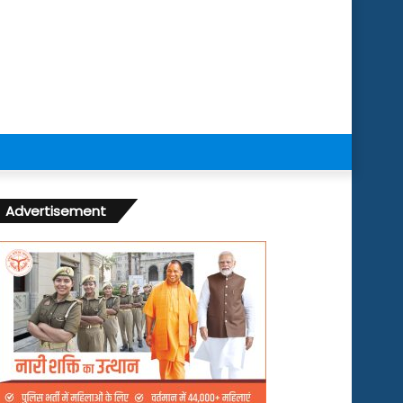
Advertisement