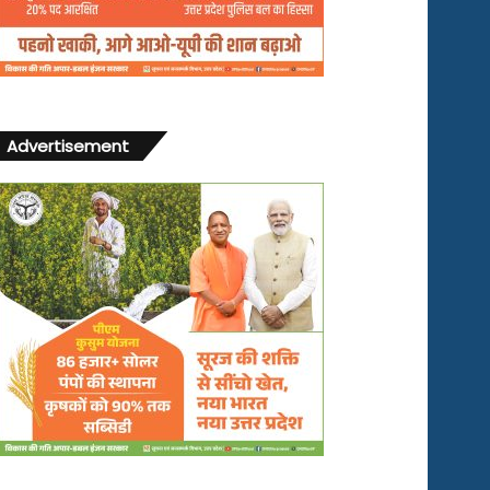
Advertisement