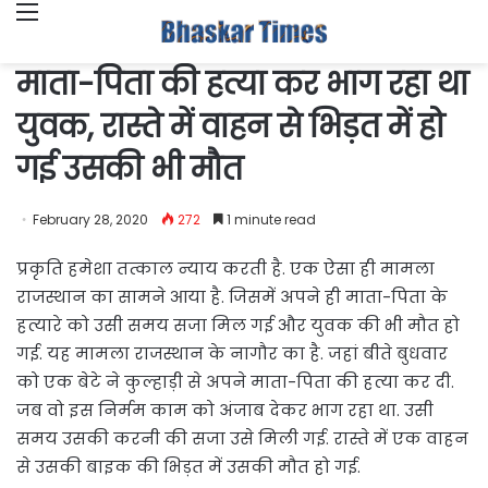
Menu
माता-पिता की हत्या कर भाग रहा था
युवक, रास्ते में वाहन से भिड़त में हो
गई उसकी भी मौत
February 28, 2020
272
1 minute read
प्रकृति हमेशा तत्काल न्याय करती है. एक ऐसा ही मामला
राजस्थान का सामने आया है. जिसमें अपने ही माता-पिता के
हत्यारे को उसी समय सजा मिल गई और युवक की भी मौत हो
गई. यह मामला राजस्थान के नागौर का है. जहां बीते बुधवार
को एक बेटे ने कुल्हाड़ी से अपने माता-पिता की हत्या कर दी.
जब वो इस निर्मम काम को अंजाब देकर भाग रहा था. उसी
समय उसकी करनी की सजा उसे मिली गई. रास्ते में एक वाहन
से उसकी बाइक की भिड़त में उसकी मौत हो गई.