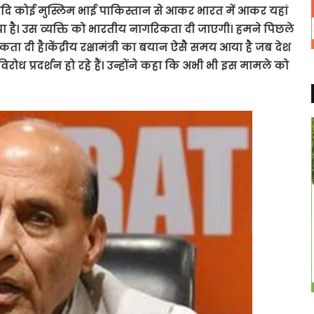
कि यदि कोई मुस्लिम भाई पाकिस्तान से आकर भारत में आकर यहां
ा है। उस व्यक्ति को भारतीय नागरिकता दी जाएगी। हमने पिछले
ता दी है।केंद्रीय रक्षामंत्री का बयान ऐसै समय आया है जब देश
रोध प्रदर्शन हो रहे हैं। उन्होंने कहा कि अभी भी इस मामले को