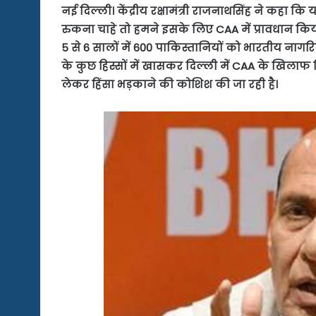
नई दिल्ली। केंद्रीय रक्षामंत्री राजनाथसिंह ने कहा 
रुकना चाहे तो हमने इसके लिए CAA में प्रावधान किय
5 से 6 सालों में 600 पाकिस्तानियों को भारतीय नागरिक
के कुछ हिस्सों में खासकर दिल्ली में CAA के खिलाफ वि
लेकर हिंसा भड़काने की कोशिश की जा रही है।