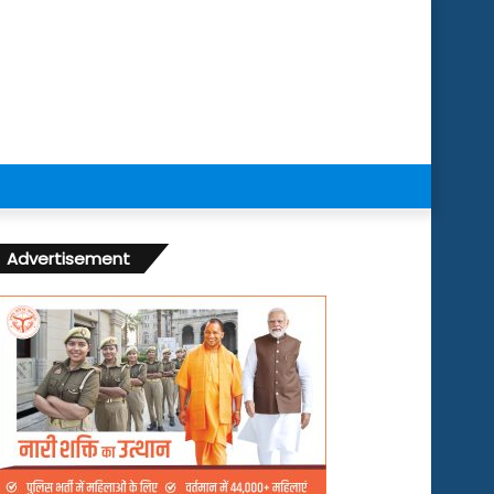
Advertisement