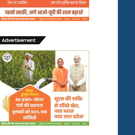
Advertisement