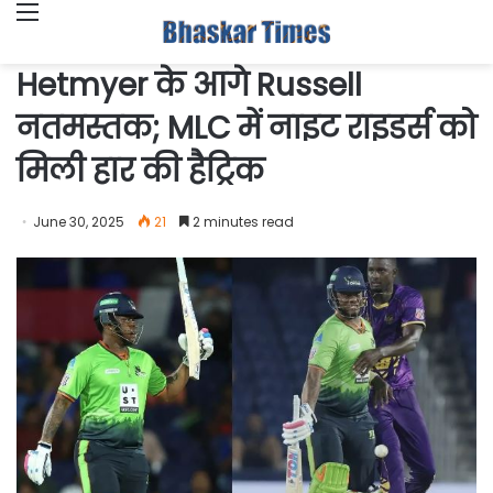
Menu
Hetmyer के आगे Russell
नतमस्तक; MLC में नाइट राइडर्स को
मिली हार की हैट्रिक
June 30, 2025
21
2 minutes read