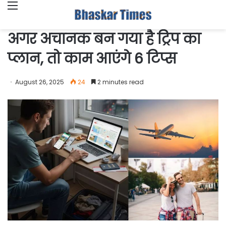
Menu
अगर अचानक बन गया है ट्रिप का
प्लान, तो काम आएंगे 6 टिप्स
August 26, 2025
24
2 minutes read