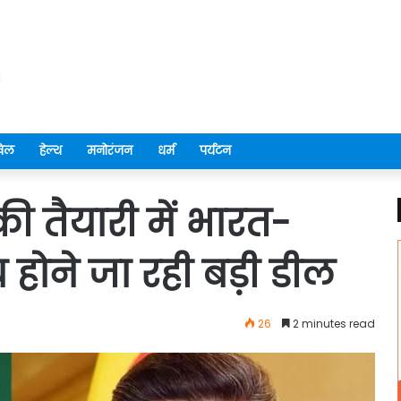
ेल
हेल्थ
मनोरंजन
धर्म
पर्यटन
ी तैयारी में भारत-
च होने जा रही बड़ी डील
26
2 minutes read