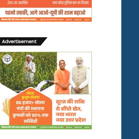
Advertisement