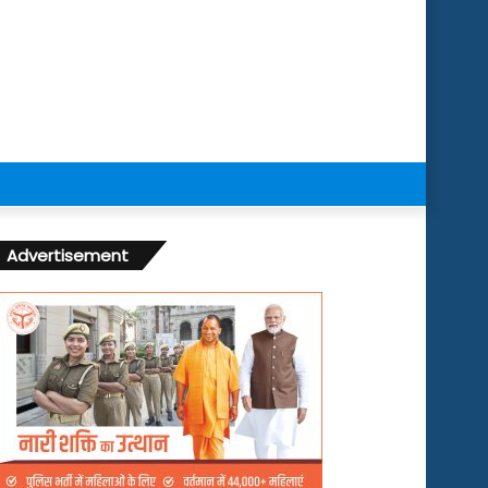
Advertisement