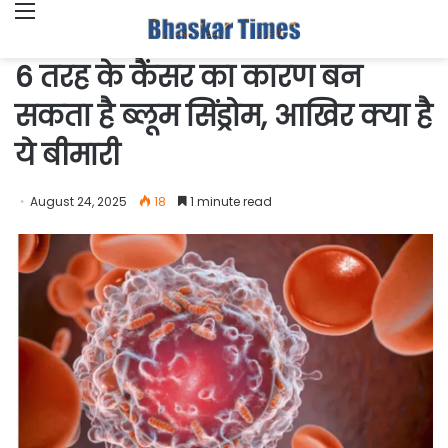
Menu
6 तरह के कैंसर का कारण बन
सकता है ब्लूम सिंड्रोम, आख‍िर क्या है
ये बीमारी
August 24, 2025
18
1 minute read