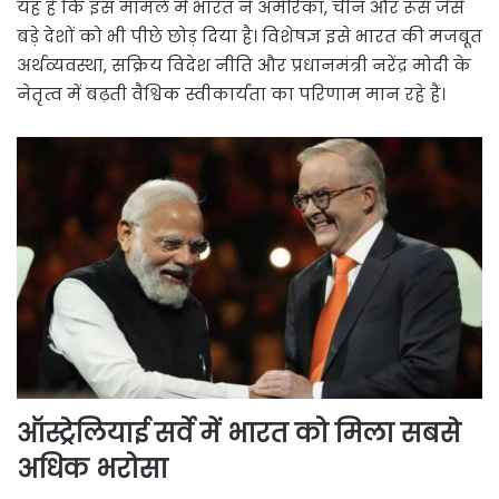
यह है कि इस मामले में भारत ने अमेरिका, चीन और रूस जैसे
बड़े देशों को भी पीछे छोड़ दिया है। विशेषज्ञ इसे भारत की मजबूत
अर्थव्यवस्था, सक्रिय विदेश नीति और प्रधानमंत्री नरेंद्र मोदी के
नेतृत्व में बढ़ती वैश्विक स्वीकार्यता का परिणाम मान रहे हैं।
ऑस्ट्रेलियाई सर्वे में भारत को मिला सबसे
अधिक भरोसा