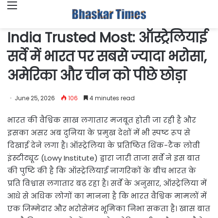
Menu
India Trusted Most: ऑस्ट्रेलियाई
सर्वे में भारत पर सबसे ज्यादा भरोसा,
अमेरिका और चीन को पीछे छोड़ा
June 25, 2026
106
4 minutes read
भारत की वैश्विक साख लगातार मजबूत होती जा रही है और
इसका असर अब दुनिया के प्रमुख देशों में भी स्पष्ट रूप से
दिखाई देने लगा है। ऑस्ट्रेलिया के प्रतिष्ठित थिंक-टैंक लोवी
इंस्टीट्यूट (Lowy Institute) द्वारा जारी ताजा सर्वे ने इस बात
की पुष्टि की है कि ऑस्ट्रेलियाई नागरिकों के बीच भारत के
प्रति विश्वास लगातार बढ़ रहा है। सर्वे के अनुसार, ऑस्ट्रेलिया में
आधे से अधिक लोगों का मानना है कि भारत वैश्विक मामलों में
एक जिम्मेदार और भरोसेमंद भूमिका निभा सकता है। खास बात