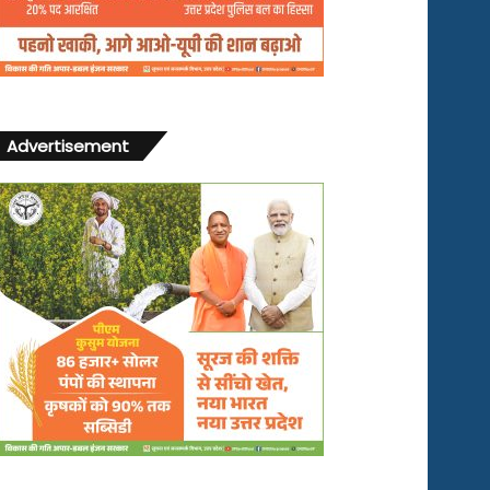
Advertisement