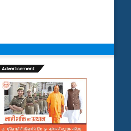
Advertisement