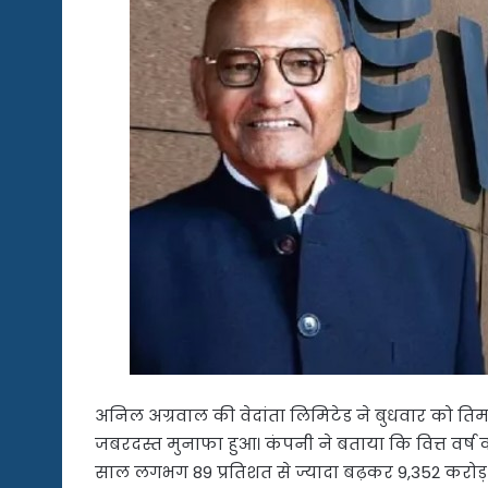
अनिल अग्रवाल की वेदांता लिमिटेड ने बुधवार को तिमा
जबरदस्त मुनाफा हुआ। कंपनी ने बताया कि वित्त वर्ष 
साल लगभग 89 प्रतिशत से ज्यादा बढ़कर 9,352 करोड़ रु