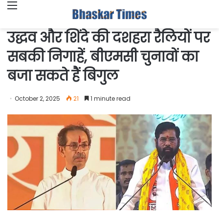
Menu
उद्धव और शिंदे की दशहरा रैलियों पर
सबकी निगाहें, बीएमसी चुनावों का
बजा सकते हैं बिगुल
October 2, 2025
21
1 minute read