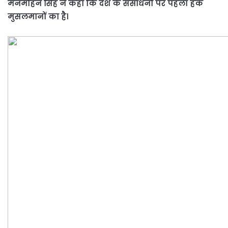
मनमोहन सिंह ने कहा कि देश के संसाधनों पर पहला हक
मुसलमानों का है।