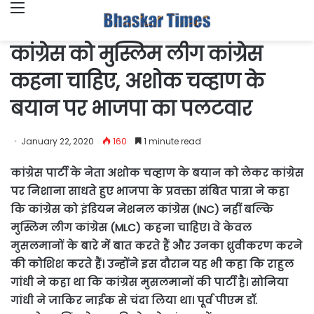
Menu
कांग्रेस को मुस्लिम लीग कांग्रेस
कहना चाहिए, अशोक चव्हाण के
बयान पर भाजपा का पलटवार
January 22, 2020
160
1 minute read
कांग्रेस पार्टी के नेता अशोक चव्हाण के बयान को लेकर कांग्रेस
पर निशाना साधते हुए भाजपा के प्रवक्ता संबित पात्रा ने कहा
कि कांग्रेस को इंडियन नेशनल कांग्रेस (INC) नहीं बल्कि
मुस्लिम लीग कांग्रेस (MLC) कहना चाहिए। वे केवल
मुसलमानों के बारे में बात करते हैं और उनका ध्रुवीकरण करने
की कोशिश करते हैं। उन्होंने इस दौरान यह भी कहा कि राहुल
गांधी ने कहा था कि कांग्रेस मुसलमानों की पार्टी है। सोनिया
गांधी ने जाकिर नाईक से चंदा लिया था। पूर्व पीएम डॉ.