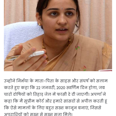
उन्होंने निर्भया के माता-पिता के साहस और संघर्ष को सलाम
करते हुए कहा कि 22 जनवरी, 2020 स्वर्णिम दिन होगा, जब
चारों दोषियों को तिहाड़ जेल में फांसी दे दी जाएगी। अपर्णा ने
कहा कि मैं सुप्रीम कोर्ट और हमारे सांसदों से अपील करती हूं
कि ऐसे मामलों के लिए बहुत सख्त कानून बनाएं, जिससे
अपराधियों को सख्त से सख्त सजा मिले।