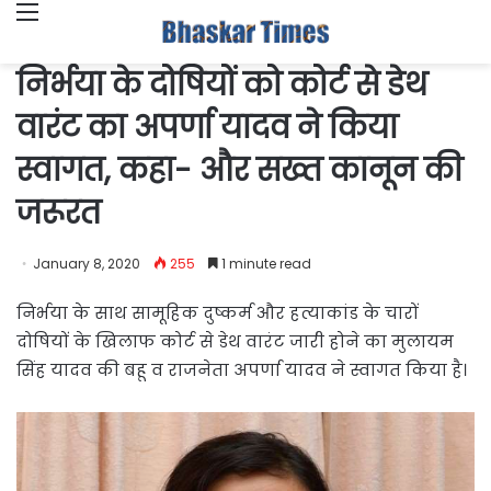
Menu
निर्भया के दोषियों को कोर्ट से डेथ
वारंट का अपर्णा यादव ने किया
स्वागत, कहा- और सख्त कानून की
जरूरत
January 8, 2020
255
1 minute read
निर्भया के साथ सामूहिक दुष्कर्म और हत्याकांड के चारों
दोषियों के खिलाफ कोर्ट से डेथ वारंट जारी होने का मुलायम
सिंह यादव की बहू व राजनेता अपर्णा यादव ने स्वागत किया है।